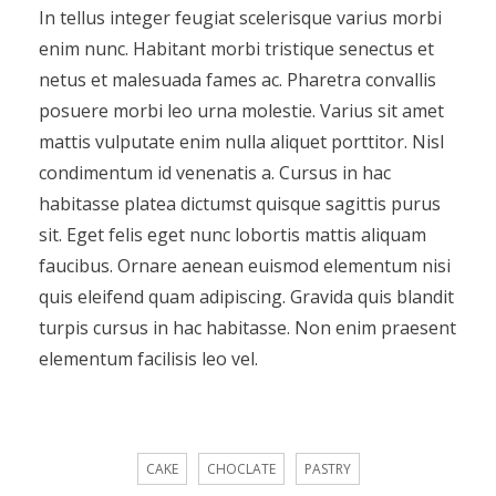
In tellus integer feugiat scelerisque varius morbi
enim nunc. Habitant morbi tristique senectus et
netus et malesuada fames ac. Pharetra convallis
posuere morbi leo urna molestie. Varius sit amet
mattis vulputate enim nulla aliquet porttitor. Nisl
condimentum id venenatis a. Cursus in hac
habitasse platea dictumst quisque sagittis purus
sit. Eget felis eget nunc lobortis mattis aliquam
faucibus. Ornare aenean euismod elementum nisi
quis eleifend quam adipiscing. Gravida quis blandit
turpis cursus in hac habitasse. Non enim praesent
elementum facilisis leo vel.
CAKE
CHOCLATE
PASTRY