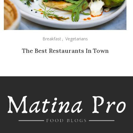
Breakfast
,
Vegetarians
The Best Restaurants In Town