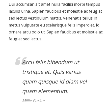
Dui accumsan sit amet nulla facilisi morbi tempus
iaculis urna. Sapien faucibus et molestie ac feugiat
sed lectus vestibulum mattis. Venenatis tellus in
metus vulputate eu scelerisque felis imperdiet. Id
ornare arcu odio ut. Sapien faucibus et molestie ac
feugiat sed lectus.
Arcu felis bibendum ut
tristique et. Quis varius
quam quisque id diam vel
quam elementum.
Millie Parker