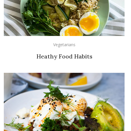
Vegetarians
Heathy Food Habits