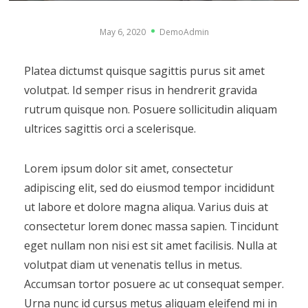
May 6, 2020
DemoAdmin
Platea dictumst quisque sagittis purus sit amet
volutpat. Id semper risus in hendrerit gravida
rutrum quisque non. Posuere sollicitudin aliquam
ultrices sagittis orci a scelerisque.
Lorem ipsum dolor sit amet, consectetur
adipiscing elit, sed do eiusmod tempor incididunt
ut labore et dolore magna aliqua. Varius duis at
consectetur lorem donec massa sapien. Tincidunt
eget nullam non nisi est sit amet facilisis. Nulla at
volutpat diam ut venenatis tellus in metus.
Accumsan tortor posuere ac ut consequat semper.
Urna nunc id cursus metus aliquam eleifend mi in