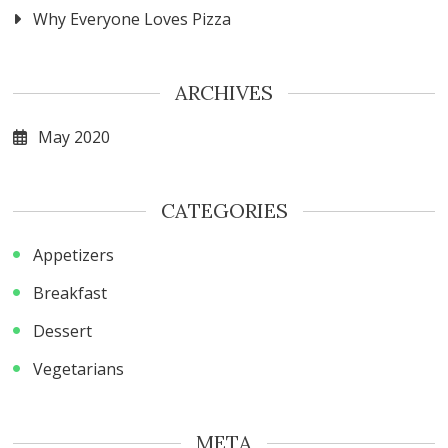
Why Everyone Loves Pizza
ARCHIVES
May 2020
CATEGORIES
Appetizers
Breakfast
Dessert
Vegetarians
META