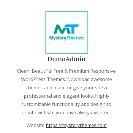
DemoAdmin
Clean, Beautiful Free & Premium Responsive
WordPress Themes. Download awesome
themes and make or give your site a
professional and elegant looks. Highly
customizable functionality and design to
create website you have always wanted.
Website
https://mysterythemes.com