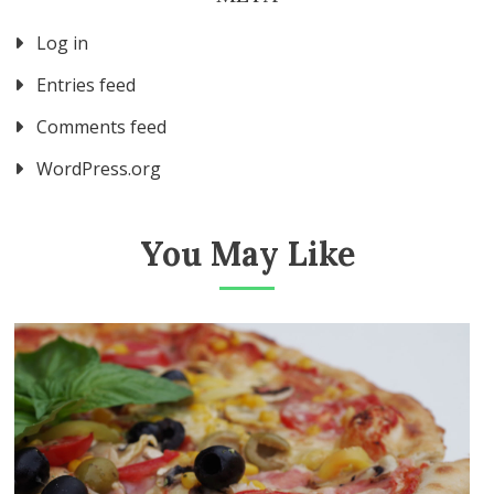
Log in
Entries feed
Comments feed
WordPress.org
You May Like