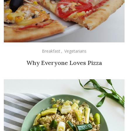
Breakfast
,
Vegetarians
Why Everyone Loves Pizza