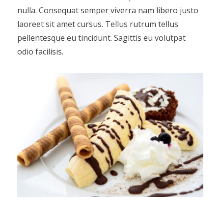
nulla. Consequat semper viverra nam libero justo
laoreet sit amet cursus. Tellus rutrum tellus
pellentesque eu tincidunt. Sagittis eu volutpat
odio facilisis.