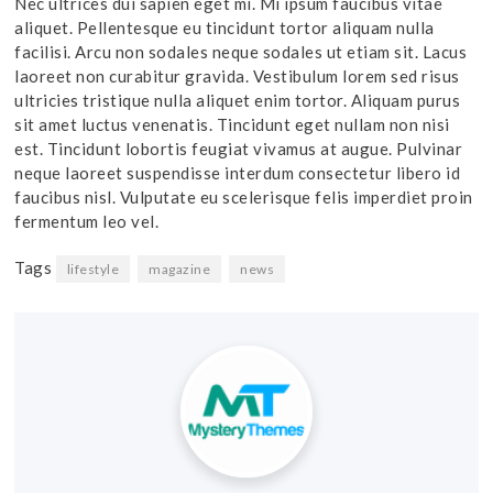
Nec ultrices dui sapien eget mi. Mi ipsum faucibus vitae
aliquet. Pellentesque eu tincidunt tortor aliquam nulla
facilisi. Arcu non sodales neque sodales ut etiam sit. Lacus
laoreet non curabitur gravida. Vestibulum lorem sed risus
ultricies tristique nulla aliquet enim tortor. Aliquam purus
sit amet luctus venenatis. Tincidunt eget nullam non nisi
est. Tincidunt lobortis feugiat vivamus at augue. Pulvinar
neque laoreet suspendisse interdum consectetur libero id
faucibus nisl. Vulputate eu scelerisque felis imperdiet proin
fermentum leo vel.
Tags
lifestyle
magazine
news