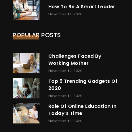
How To Be A Smart Leader
November 11, 2020
POPULAR POSTS
Challenges Faced By
Working Mother
November 11, 2020
Top 5 Trending Gadgets Of
2020
November 11, 2020
Role Of Online Education In
Today’s Time
November 11, 2020