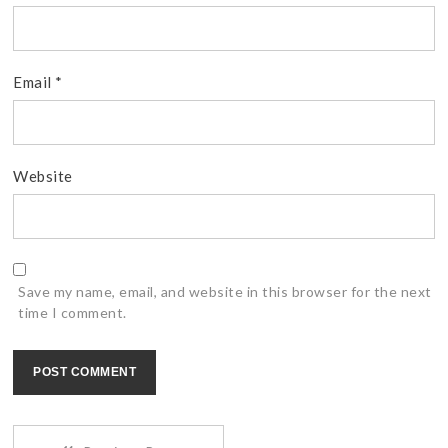
Email
*
Website
Save my name, email, and website in this browser for the next
time I comment.
Read