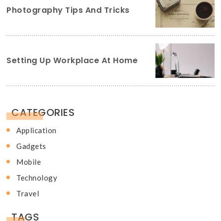
Photography Tips And Tricks
Setting Up Workplace At Home
CATEGORIES
Application
Gadgets
Mobile
Technology
Travel
TAGS