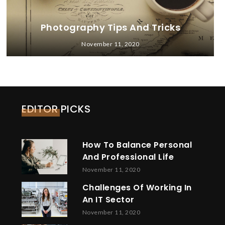
Photography Tips And Tricks
November 11, 2020
EDITOR PICKS
How To Balance Personal
And Professional Life
November 11, 2020
Challenges Of Working In
An IT Sector
November 11, 2020