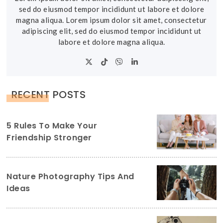
sed do eiusmod tempor incididunt ut labore et dolore
magna aliqua. Lorem ipsum dolor sit amet, consectetur
adipiscing elit, sed do eiusmod tempor incididunt ut
labore et dolore magna aliqua.
RECENT POSTS
5 Rules To Make Your
Friendship Stronger
Nature Photography Tips And
Ideas