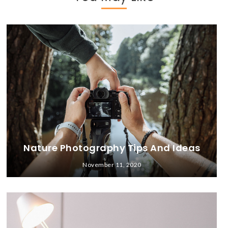
Nature Photography Tips And Ideas
November 11, 2020