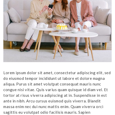
Lorem ipsum dolor sit amet, consectetur adipiscing elit, sed
do eiusmod tempor incididunt ut labore et dolore magna
aliqua. Purus sit amet volutpat consequat mauris nunc
congue nisi vitae. Quis varius quam quisque id diam vel. Et
tortor at risus viverra adipiscing at in. Suspendisse in est
ante in nibh. Arcu cursus euismod quis viverra. Blandit
massa enim nec dui nunc mattis enim. Quam viverra orci
sagittis eu volutpat odio facilisis mauris. Sapien