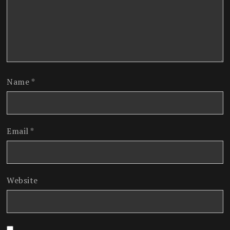
Name
*
Email
*
Website