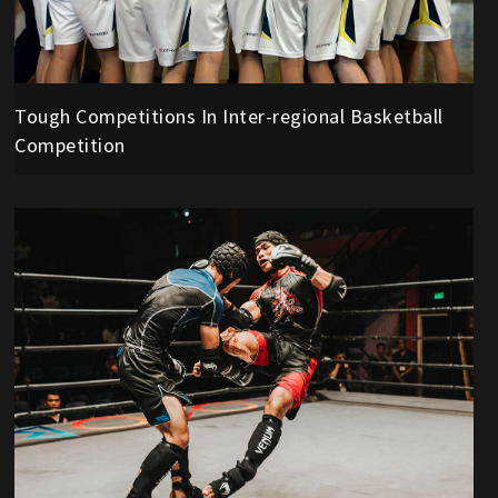
Tough Competitions In Inter-regional Basketball
Competition