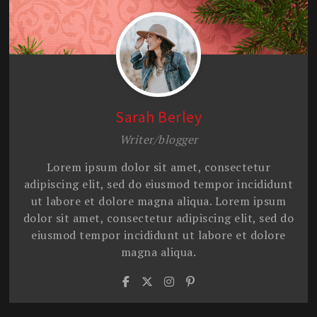
Sarah Berley
Writer/blogger
Lorem ipsum dolor sit amet, consectetur
adipiscing elit, sed do eiusmod tempor incididunt
ut labore et dolore magna aliqua. Lorem ipsum
dolor sit amet, consectetur adipiscing elit, sed do
eiusmod tempor incididunt ut labore et dolore
magna aliqua.