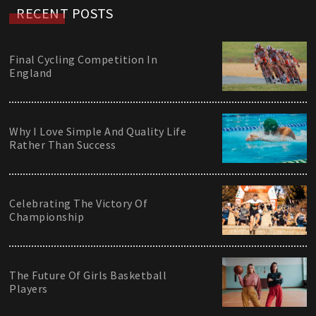
RECENT POSTS
Final Cycling Competition In
England
Why I Love Simple And Quality Life
Rather Than Success
Celebrating The Victory Of
Championship
The Future Of Girls Basketball
Players