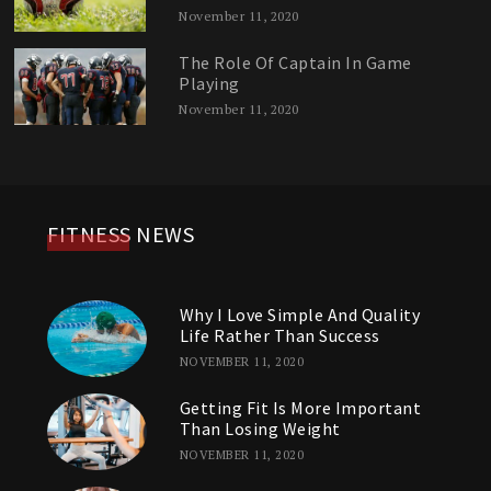
November 11, 2020
The Role Of Captain In Game
Playing
November 11, 2020
FITNESS NEWS
Why I Love Simple And Quality
Life Rather Than Success
NOVEMBER 11, 2020
Getting Fit Is More Important
Than Losing Weight
NOVEMBER 11, 2020