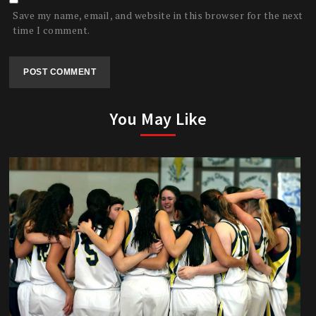
Save my name, email, and website in this browser for the next
time I comment.
You May Like