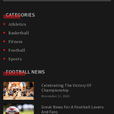
CATEGORIES
Athletics
Basketball
Fitness
Football
Sports
FOOTBALL NEWS
Celebrating The Victory Of
Championship
November 11, 2020
Great News For A Football Lovers
And Fans