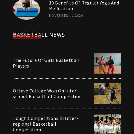
10 Benefits Of Regular Yoga And
Meditation
NOVEMBER 11, 2020
BASKETBALL NEWS
The Future Of Girls Basketball
Players
Octave College Won On Inter-
school Basketball Competition
Tough Competitions In Inter-
regional Basketball
Competition