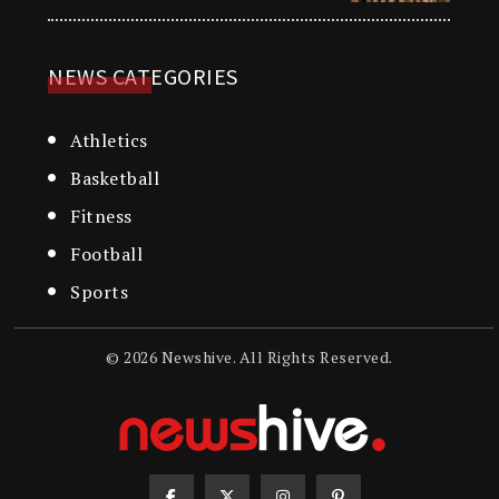
NEWS CATEGORIES
Athletics
Basketball
Fitness
Football
Sports
© 2026 Newshive. All Rights Reserved.