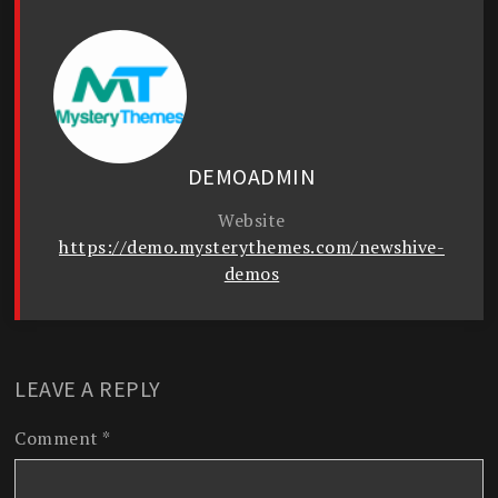
DEMOADMIN
Website
https://demo.mysterythemes.com/newshive-
demos
LEAVE A REPLY
Comment
*