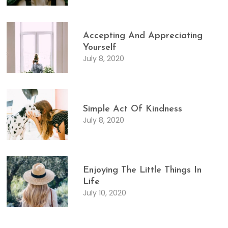
Accepting And Appreciating
Yourself
July 8, 2020
Simple Act Of Kindness
July 8, 2020
Enjoying The Little Things In
Life
July 10, 2020