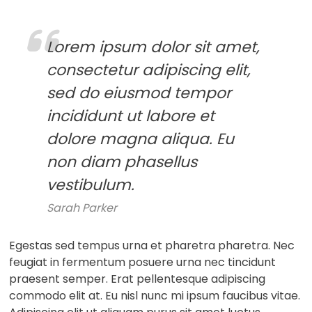
Lorem ipsum dolor sit amet,
consectetur adipiscing elit,
sed do eiusmod tempor
incididunt ut labore et
dolore magna aliqua. Eu
non diam phasellus
vestibulum.
Sarah Parker
Egestas sed tempus urna et pharetra pharetra. Nec
feugiat in fermentum posuere urna nec tincidunt
praesent semper. Erat pellentesque adipiscing
commodo elit at. Eu nisl nunc mi ipsum faucibus vitae.