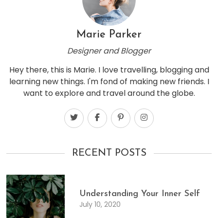
Marie Parker
Designer and Blogger
Hey there, this is Marie. I love travelling, blogging and
learning new things. I'm fond of making new friends. I
want to explore and travel around the globe.
RECENT POSTS
Understanding Your Inner Self
July 10, 2020