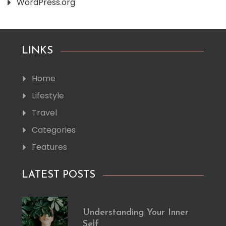
WordPress.org
LINKS
Home
Lifestyle
Travel
Categories
Features
LATEST POSTS
Understanding Your Inner
Self