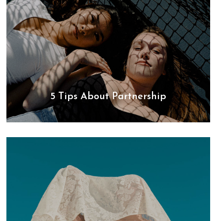
5 Tips About Partnership