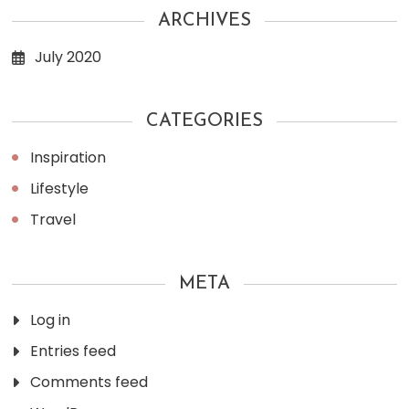
ARCHIVES
July 2020
CATEGORIES
Inspiration
Lifestyle
Travel
META
Log in
Entries feed
Comments feed